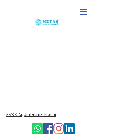
KVKK Aydınlatma Metni